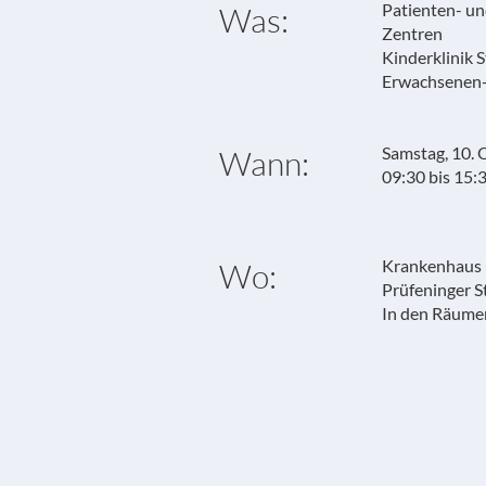
Patienten- un
Was:
Zentren
Kinderklinik 
Erwachsenen-
Samstag, 10.
Wann:
09:30 bis 15:
Krankenhaus 
Wo:
Prüfeninger S
In den Räume