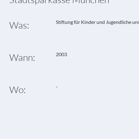
Stiftung für Kinder und Jugendliche un
Was:
2003
Wann:
-
Wo: