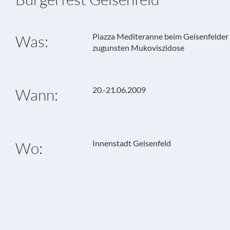
Piazza Mediteranne beim Geisenfelder
Was:
zugunsten Mukoviszidose
20.-21.06.2009
Wann:
Innenstadt Geisenfeld
Wo: