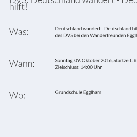
hilft!
Deutschland wandert - Deutschland hi
Was:
des DVS bei den Wanderfreunden Egg
Sonntag, 09. Oktober 2016, Startzeit: 
Wann:
Zielschluss: 14:00 Uhr
Grundschule Egglham
Wo: