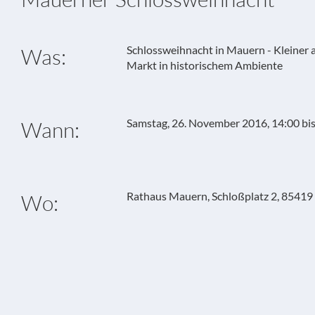
Schlossweihnacht in Mauern - Kleiner a
Was:
Markt in historischem Ambiente
Samstag, 26. November 2016, 14:00 bi
Wann:
Rathaus Mauern, Schloßplatz 2, 8541
Wo: