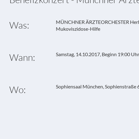
MÜNCHNER ÄRZTEORCHESTER Herbstk
Was:
Mukoviszidose-Hilfe
Samstag, 14.10.2017, Beginn 19:00 Uh
Wann:
Sophiensaal München, Sophienstraße 
Wo: