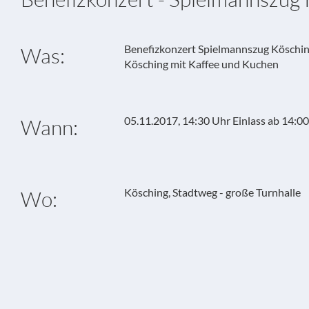
Benefizkonzert Spielmannszug Köschi
Was:
Kösching mit Kaffee und Kuchen
05.11.2017, 14:30 Uhr Einlass ab 14:00
Wann:
Kösching, Stadtweg - große Turnhalle
Wo: