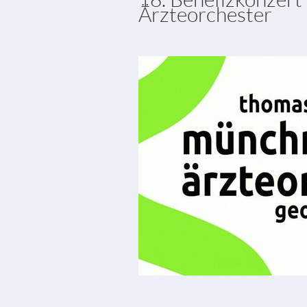
Ärzteorchester