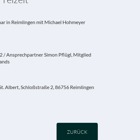
r in Reimlingen mit Michael Hohmeyer
2 / Ansprechpartner Simon Pflügl, Mitglied
tands
t. Albert, Schloßstraße 2, 86756 Reimlingen
ZURÜCK