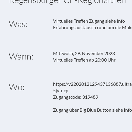
Virtuelles Treffen Zugang siehe Info
Was:
Erfahrungsaustausch rund um die Muk
Mittwoch, 29. November 2023
Wann:
Virtuelles Treffen ab 20:00 Uhr
https://v2202012129437136887.ultras
Wo:
5jv-ncp
Zugangscode: 319489
Zugang über Big Blue Button siehe Info