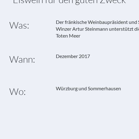
Der fränkische Weinbaupräsident un
Was:
Winzer Artur Steinmann unterstützt d
Toten Meer
Dezember 2017
Wann:
Würzburg und Sommerhausen
Wo: