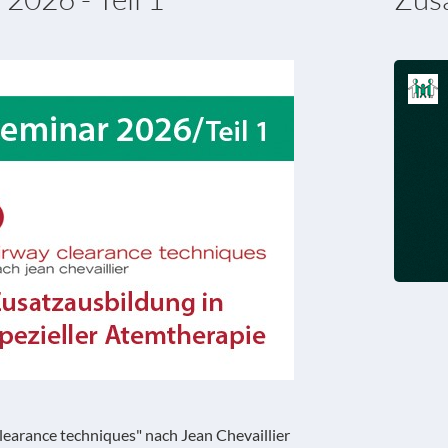
learance techniques" nach Jean Chevaillier