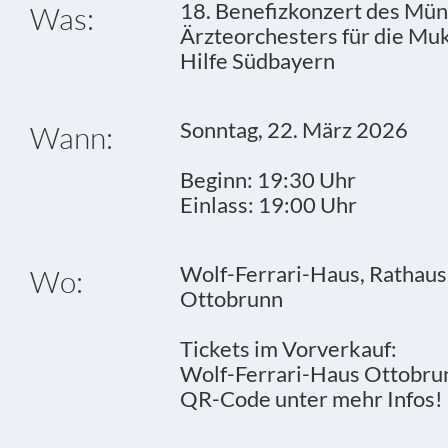
18. Benefizkonzert des Mü
Was:
Ärzteorchesters für die Mu
Hilfe Südbayern
Sonntag, 22. März 2026
Wann:
Beginn: 19:30 Uhr
Einlass: 19:00 Uhr
Wolf-Ferrari-Haus, Rathaus
Wo:
Ottobrunn
Tickets im Vorverkauf:
Wolf-Ferrari-Haus Ottobru
QR-Code unter mehr Infos!