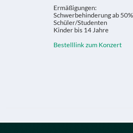
Ermäßigungen:
Schwerbehinderung ab 50%
Schüler/Studenten
Kinder bis 14 Jahre
Bestelllink zum Konzert