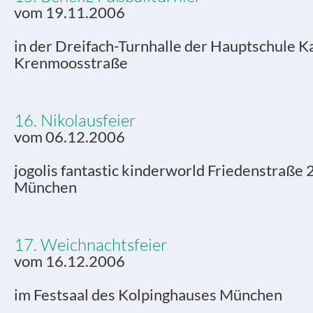
vom 19.11.2006
in der Dreifach-Turnhalle der Hauptschule Ka
Krenmoosstraße
16. Nikolausfeier
vom 06.12.2006
jogolis fantastic kinderworld Friedenstraße
München
17. Weichnachtsfeier
vom 16.12.2006
im Festsaal des Kolpinghauses München