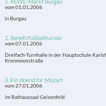
1. REWE-Markt Burgau
vom 01.01.2006
in Burgau
2. Benefizfußballturnier
vom 07.01.2006
Dreifach-Turnhalle in der Hauptschule Karlsf
Krenmoosstraße
3. Ein Abend für Mozart
vom 27.01.2006
im Rathaussaal Geisenfeld