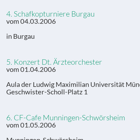
4. Schafkopturniere Burgau
vom 04.03.2006
in Burgau
5. Konzert Dt. Ärzteorchester
vom 01.04.2006
Aula der Ludwig Maximilian Universität Mün
Geschwister-Scholl-Platz 1
6. CF-Cafe Munningen-Schwörsheim
vom 01.05.2006