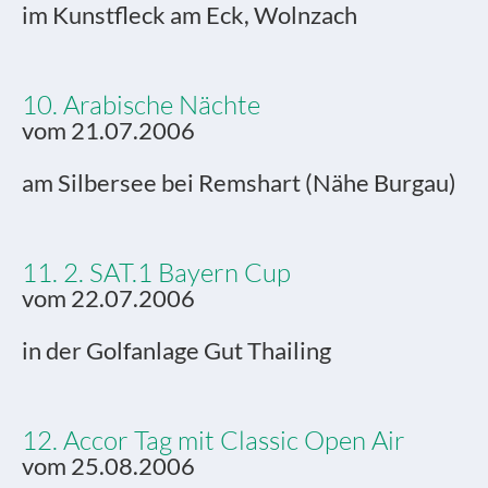
im Kunstfleck am Eck, Wolnzach
10. Arabische Nächte
vom 21.07.2006
am Silbersee bei Remshart (Nähe Burgau)
11. 2. SAT.1 Bayern Cup
vom 22.07.2006
in der Golfanlage Gut Thailing
12. Accor Tag mit Classic Open Air
vom 25.08.2006