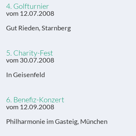
4. Golfturnier
vom 12.07.2008
Gut Rieden, Starnberg
5. Charity-Fest
vom 30.07.2008
In Geisenfeld
6. Benefiz-Konzert
vom 12.09.2008
Philharmonie im Gasteig, München