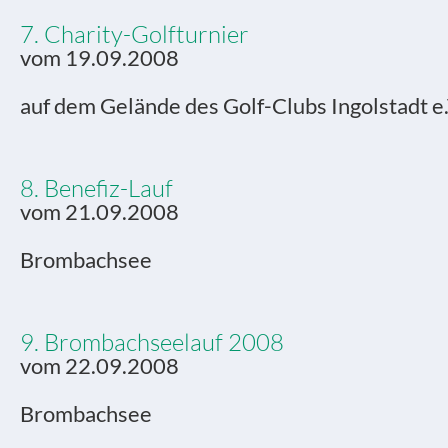
7. Charity-Golfturnier
vom 19.09.2008
auf dem Gelände des Golf-Clubs Ingolstadt e.
8. Benefiz-Lauf
vom 21.09.2008
Brombachsee
9. Brombachseelauf 2008
vom 22.09.2008
Brombachsee