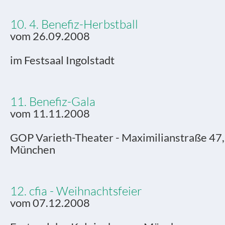
10. 4. Benefiz-Herbstball
vom 26.09.2008
im Festsaal Ingolstadt
11. Benefiz-Gala
vom 11.11.2008
GOP Varieth-Theater - Maximilianstraße 47
München
12. cfia - Weihnachtsfeier
vom 07.12.2008