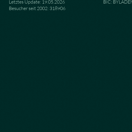
Letztes Update: 19.05.2026
BIC: BYLAD
Besucher seit 2002: 318906