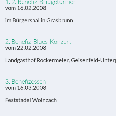
1. 2. Benefiz-Bridgeturnier
vom 16.02.2008
im Bürgersaal in Grasbrunn
2. Benefiz-Blues-Konzert
vom 22.02.2008
Landgasthof Rockermeier, Geisenfeld-Unter
3. Benefizessen
vom 16.03.2008
Feststadel Wolnzach