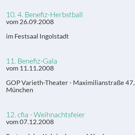
10. 4. Benefiz-Herbstball
vom 26.09.2008
im Festsaal Ingolstadt
11. Benefiz-Gala
vom 11.11.2008
GOP Varieth-Theater - Maximilianstraße 47
München
12. cfia - Weihnachtsfeier
vom 07.12.2008