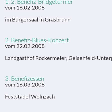
1. 2. Benefiz-Bridgeturnier
vom 16.02.2008
im Bürgersaal in Grasbrunn
2. Benefiz-Blues-Konzert
vom 22.02.2008
Landgasthof Rockermeier, Geisenfeld-Unter
3. Benefizessen
vom 16.03.2008
Feststadel Wolnzach