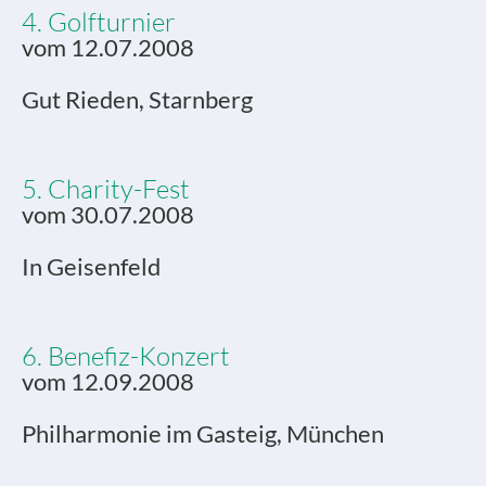
4. Golfturnier
vom 12.07.2008
Gut Rieden, Starnberg
5. Charity-Fest
vom 30.07.2008
In Geisenfeld
6. Benefiz-Konzert
vom 12.09.2008
Philharmonie im Gasteig, München