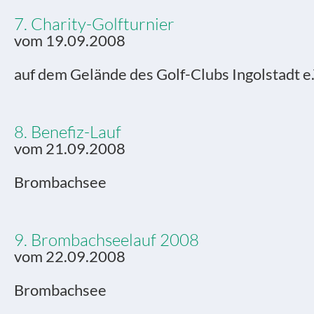
7. Charity-Golfturnier
vom 19.09.2008
auf dem Gelände des Golf-Clubs Ingolstadt e.
8. Benefiz-Lauf
vom 21.09.2008
Brombachsee
9. Brombachseelauf 2008
vom 22.09.2008
Brombachsee