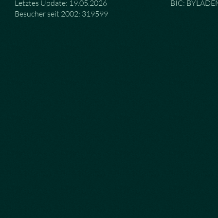
Letztes Update: 19.05.2026
BIC: BYLAD
Besucher seit 2002: 319599