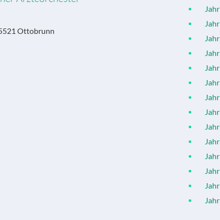
Jahr 
Jahr 
 85521 Ottobrunn
Jahr 
Jahr 
Jahr 
Jahr 
Jahr 
Jahr 
Jahr 
Jahr 
Jahr 
Jahr 
Jahr 
Jahr 