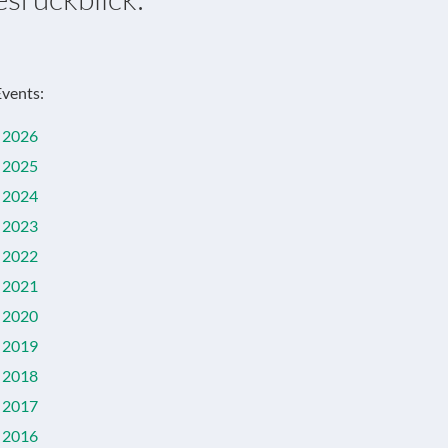
Events:
2026
2025
2024
2023
2022
2021
2020
2019
2018
2017
2016