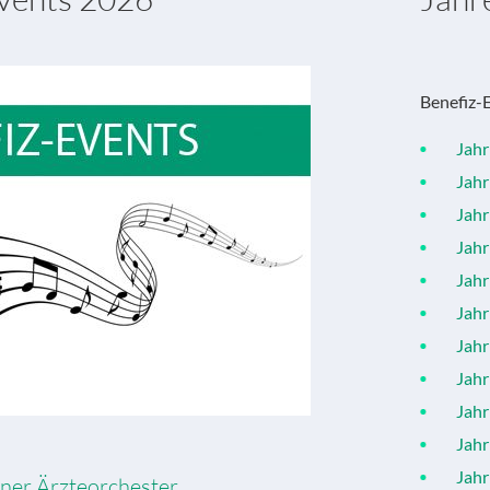
Benefiz-
Jahr 
Jahr 
Jahr 
Jahr 
Jahr 
Jahr 
Jahr 
Jahr 
Jahr 
Jahr 
Jahr 
hner Ärzteorchester