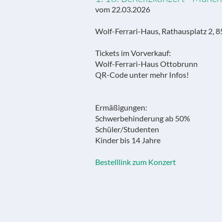
vom 22.03.2026
Wolf-Ferrari-Haus, Rathausplatz 2,
Tickets im Vorverkauf:
Wolf-Ferrari-Haus Ottobrunn
QR-Code unter mehr Infos!
Ermäßigungen:
Schwerbehinderung ab 50%
Schüler/Studenten
Kinder bis 14 Jahre
Bestelllink zum Konzert