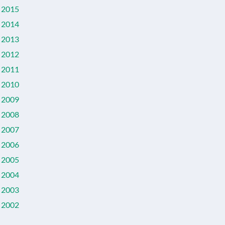
2015
2014
2013
2012
2011
2010
2009
2008
2007
2006
2005
2004
2003
2002