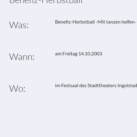
Benefiz-Herbstball -Mit tanzen helfen-
Was:
am Freitag 14.10.2003
Wann:
im Festsaal des Stadttheaters Ingolsta
Wo: