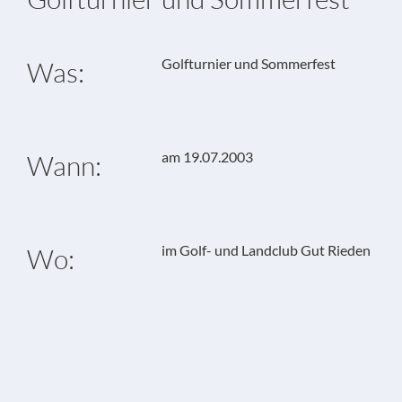
Golfturnier und Sommerfest
Was:
am 19.07.2003
Wann:
im Golf- und Landclub Gut Rieden
Wo: