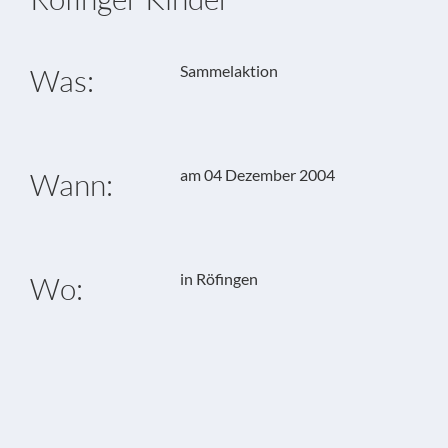
Sammelaktion
Was:
am 04 Dezember 2004
Wann:
in Röfingen
Wo: