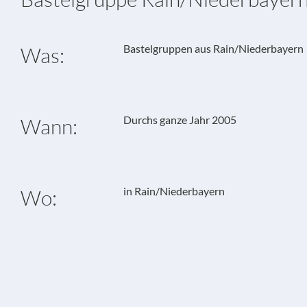
Bastelgruppen aus Rain/Niederbayern
Was:
Durchs ganze Jahr 2005
Wann:
in Rain/Niederbayern
Wo: