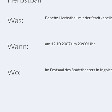
Benefiz-Herbstball mit der Stadtkapell
Was:
am 12.10.2007 um 20:00 Uhr
Wann:
im Festsaal des Stadttheaters in Ingols
Wo: