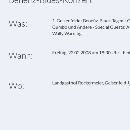
1. Geisenfelder Benefiz-Blues-Tag mit G
Was:
Gumbo und Andere - Special Guests: A
Wally Warning
Freitag, 22.02.2008 um 19:30 Uhr - Ein
Wann:
Landgasthof Rockermeier, Geisenfeld-
Wo: