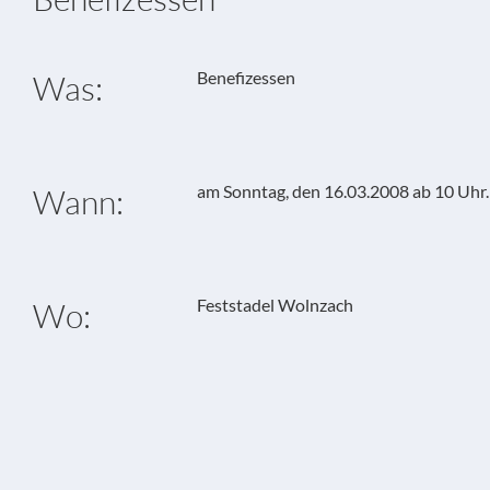
Benefizessen
Was:
am Sonntag, den 16.03.2008 ab 10 Uhr.
Wann:
Feststadel Wolnzach
Wo: