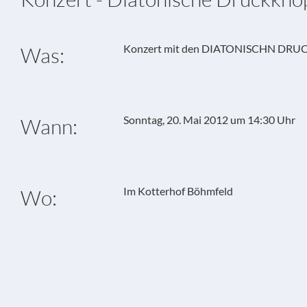
Konzert mit den DIATONISCHN DR
Was:
Sonntag, 20. Mai 2012 um 14:30 Uhr
Wann:
Im Kotterhof Böhmfeld
Wo: