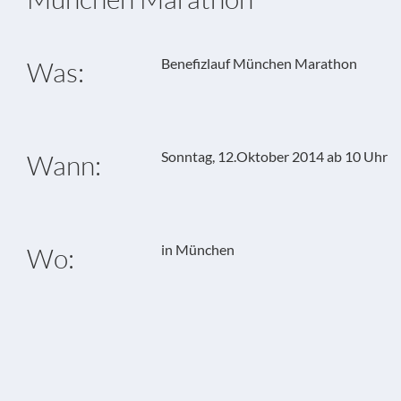
Benefizlauf München Marathon
Was:
Sonntag, 12.Oktober 2014 ab 10 Uhr
Wann:
in München
Wo: