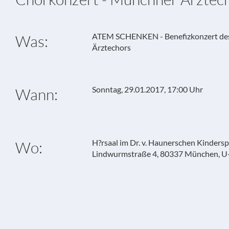
ATEM SCHENKEN - Benefizkonzert de
Was:
Ärztechors
Sonntag, 29.01.2017, 17:00 Uhr
Wann:
H?rsaal im Dr. v. Haunerschen Kinderspi
Wo:
Lindwurmstraße 4, 80337 München, U