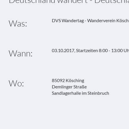
DVS Wandertag - Wanderverein Kösch
Was:
03.10.2017, Startzeiten 8:00 - 13:00 U
Wann:
85092 Kösching
Wo:
Demlinger Straße
Sandlagerhalle im Steinbruch