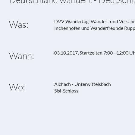
DVV Wandertag: Wander- und Verschö
Was:
Inchenhofen und Wanderfreunde Ruppe
03.10.2017, Startzeiten 7:00 - 12:00 U
Wann:
Aichach - Unterwittelsbach
Wo:
Sisi-Schloss