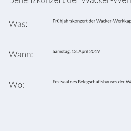
Frühjahrskonzert der Wacker-Werkkap
Was:
Samstag, 13. April 2019
Wann:
Festsaal des Belegschaftshauses der 
Wo: