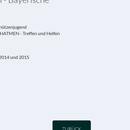
chützenjugend
ATMEN - Treffen und Helfen
 2014 und 2015
ZURÜCK