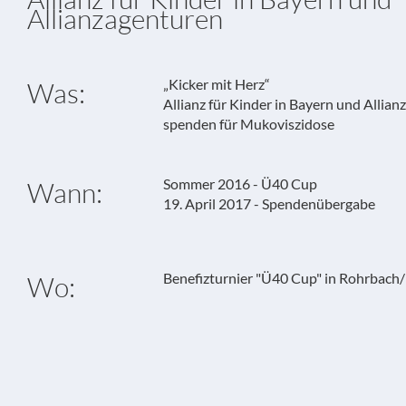
Allianzagenturen
„Kicker mit Herz“
Was:
Allianz für Kinder in Bayern und Allia
spenden für Mukoviszidose
Sommer 2016 - Ü40 Cup
Wann:
19. April 2017 - Spendenübergabe
Benefizturnier "Ü40 Cup" in Rohrbach/
Wo: