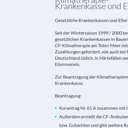
Krankenkasse und E
Gesetzliche Krankenkassen und Elter
Seit der Wintersaison 1999 / 2000 be
gesetzlichen Krankenkassen in Bayern
CF-Klimatherapie am Toten Meer mö
Zuzahlungen gefordert, wie auch bei
Deutschland üblich. In Härtefällen we
Elternverein.
Zur Beantragung der Klimatherapiem
Krankenkasse.
Beantragung:
Kurantrag Nr. 61 A zusammen mit 
Außerdem erstellt die CF-Ambulan
bzw. Gutachten und gibt weitere R