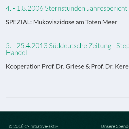
4. - 1.8.2006 Sternstunden Jahresbericht
SPEZIAL: Mukoviszidose am Toten Meer
5. - 25.4.2013 Süddeutsche Zeitung - Ste
Handel
Kooperation Prof. Dr. Griese & Prof. Dr. Ker
© 2018 cf-initiative-aktiv
Unsere Spend