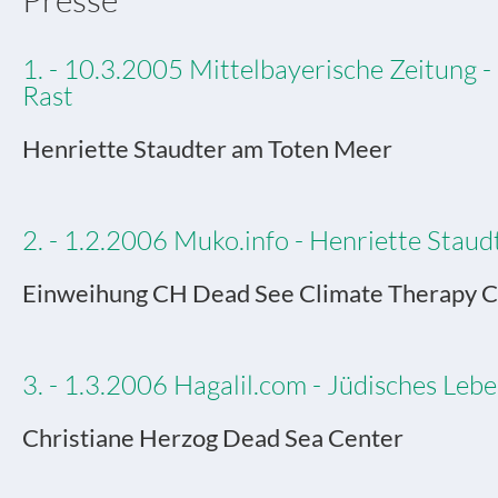
1. - 10.3.2005 Mittelbayerische Zeitung -
Rast
Henriette Staudter am Toten Meer
2. - 1.2.2006 Muko.info - Henriette Staud
Einweihung CH Dead See Climate Therapy C
3. - 1.3.2006 Hagalil.com - Jüdisches Lebe
Christiane Herzog Dead Sea Center