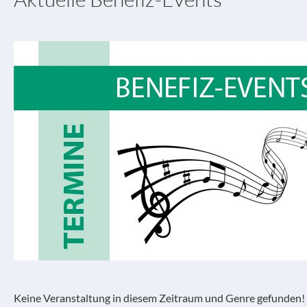
Keine Veranstaltung in diesem Zeitraum und Genre gefunden!