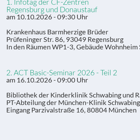
1. Infotag der CF-Zentren
Regensburg und Donaustauf
am 10.10.2026 - 09:30 Uhr
Krankenhaus Barmherzige Brüder
Prüfeninger Str. 86, 93049 Regensburg
In den Räumen WP1-3, Gebäude Wohnheim S
2. ACT Basic-Seminar 2026 - Teil 2
am 16.10.2026 - 09:00 Uhr
Bibliothek der Kinderklinik Schwabing und 
PT-Abteilung der München-Klinik Schwabing
Eingang Parzivalstraße 16, 80804 München