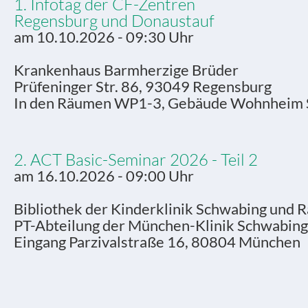
1. Infotag der CF-Zentren
Regensburg und Donaustauf
am 10.10.2026 - 09:30 Uhr
Krankenhaus Barmherzige Brüder
Prüfeninger Str. 86, 93049 Regensburg
In den Räumen WP1-3, Gebäude Wohnheim S
2. ACT Basic-Seminar 2026 - Teil 2
am 16.10.2026 - 09:00 Uhr
Bibliothek der Kinderklinik Schwabing und 
PT-Abteilung der München-Klinik Schwabing
Eingang Parzivalstraße 16, 80804 München