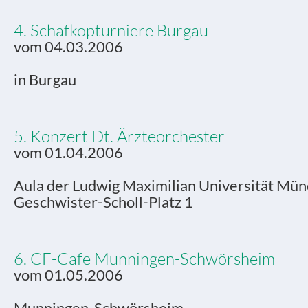
4. Schafkopturniere Burgau
vom 04.03.2006
in Burgau
5. Konzert Dt. Ärzteorchester
vom 01.04.2006
Aula der Ludwig Maximilian Universität Mün
Geschwister-Scholl-Platz 1
6. CF-Cafe Munningen-Schwörsheim
vom 01.05.2006