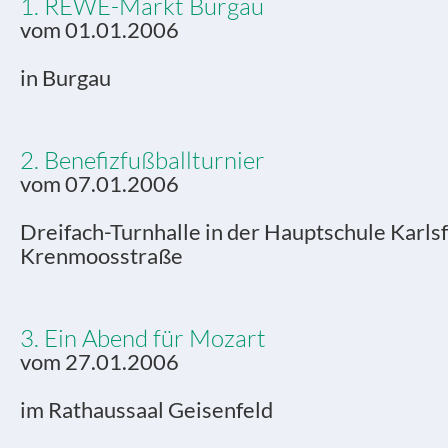
1. REWE-Markt Burgau
vom 01.01.2006
in Burgau
2. Benefizfußballturnier
vom 07.01.2006
Dreifach-Turnhalle in der Hauptschule Karlsf
Krenmoosstraße
3. Ein Abend für Mozart
vom 27.01.2006
im Rathaussaal Geisenfeld