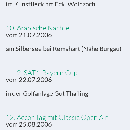
im Kunstfleck am Eck, Wolnzach
10. Arabische Nächte
vom 21.07.2006
am Silbersee bei Remshart (Nähe Burgau)
11. 2. SAT.1 Bayern Cup
vom 22.07.2006
in der Golfanlage Gut Thailing
12. Accor Tag mit Classic Open Air
vom 25.08.2006