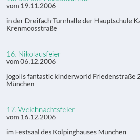
vom 19.11.2006
in der Dreifach-Turnhalle der Hauptschule Ka
Krenmoosstraße
16. Nikolausfeier
vom 06.12.2006
jogolis fantastic kinderworld Friedenstraße
München
17. Weichnachtsfeier
vom 16.12.2006
im Festsaal des Kolpinghauses München