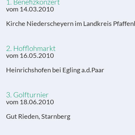
1. Benefizkonzert
vom 14.03.2010
Kirche Niederscheyern im Landkreis Pfaffe
2. Hofflohmarkt
vom 16.05.2010
Heinrichshofen bei Egling a.d.Paar
3. Golfturnier
vom 18.06.2010
Gut Rieden, Starnberg