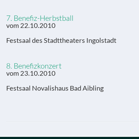
7. Benefiz-Herbstball
vom 22.10.2010
Festsaal des Stadttheaters Ingolstadt
8. Benefizkonzert
vom 23.10.2010
Festsaal Novalishaus Bad Aibling