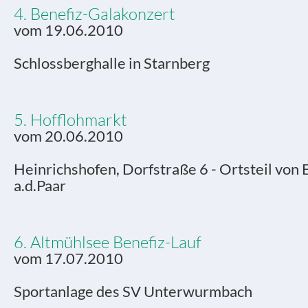
4. Benefiz-Galakonzert
vom 19.06.2010
Schlossberghalle in Starnberg
5. Hofflohmarkt
vom 20.06.2010
Heinrichshofen, Dorfstraße 6 - Ortsteil von 
a.d.Paar
6. Altmühlsee Benefiz-Lauf
vom 17.07.2010
Sportanlage des SV Unterwurmbach