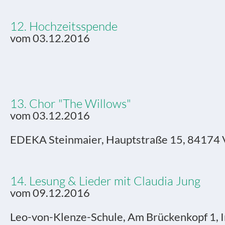
12. Hochzeitsspende
vom 03.12.2016
13. Chor "The Willows"
vom 03.12.2016
EDEKA Steinmaier, Hauptstraße 15, 84174 
14. Lesung & Lieder mit Claudia Jung
vom 09.12.2016
Leo-von-Klenze-Schule, Am Brückenkopf 1, I