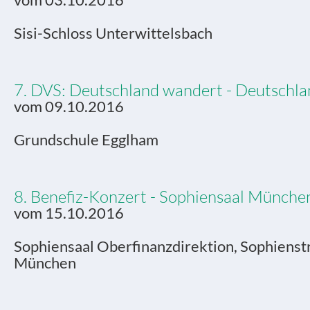
vom 03.10.2016
Sisi-Schloss Unterwittelsbach
7. DVS: Deutschland wandert - Deutschlan
vom 09.10.2016
Grundschule Egglham
8. Benefiz-Konzert - Sophiensaal Münche
vom 15.10.2016
Sophiensaal Oberfinanzdirektion, Sophienst
München