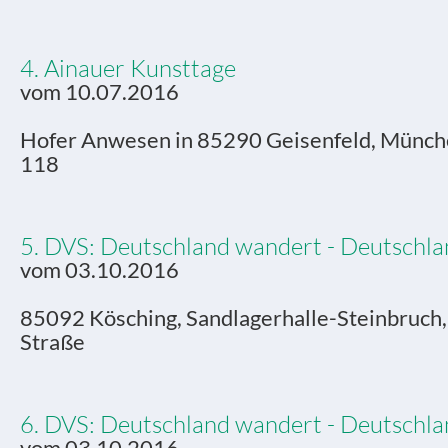
4. Ainauer Kunsttage
vom 10.07.2016
Hofer Anwesen in 85290 Geisenfeld, Münche
118
5. DVS: Deutschland wandert - Deutschlan
vom 03.10.2016
85092 Kösching, Sandlagerhalle-Steinbruch
Straße
6. DVS: Deutschland wandert - Deutschlan