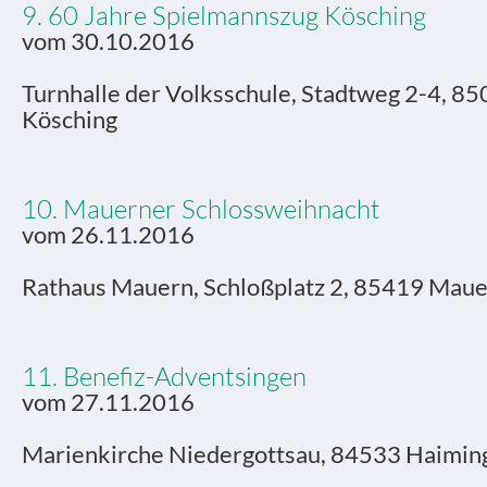
9. 60 Jahre Spielmannszug Kösching
vom 30.10.2016
Turnhalle der Volksschule, Stadtweg 2-4, 8
Kösching
10. Mauerner Schlossweihnacht
vom 26.11.2016
Rathaus Mauern, Schloßplatz 2, 85419 Mau
11. Benefiz-Adventsingen
vom 27.11.2016
Marienkirche Niedergottsau, 84533 Haimin