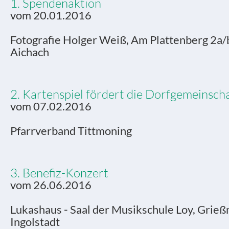
1. Spendenaktion
vom 20.01.2016
Fotografie Holger Weiß, Am Plattenberg 2a/
Aichach
2. Kartenspiel fördert die Dorfgemeinsch
vom 07.02.2016
Pfarrverband Tittmoning
3. Benefiz-Konzert
vom 26.06.2016
Lukashaus - Saal der Musikschule Loy, Grießm
Ingolstadt