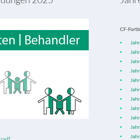
CF-Fortb
Jahr 
Jahr 
Jahr 
Jahr 
Jahr 
Jahr 
Jahr 
Jahr 
Jahr 
Jahr 
Jahr 
reff