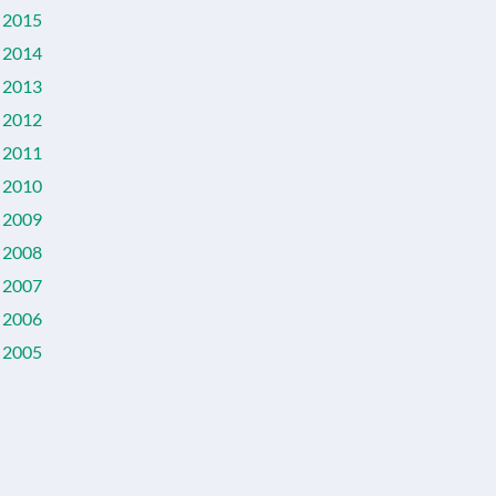
2015
2014
2013
2012
2011
2010
2009
2008
2007
2006
2005