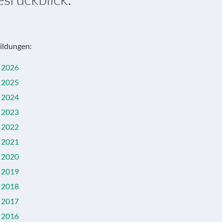
ildungen:
2026
2025
2024
2023
2022
2021
2020
2019
2018
2017
2016