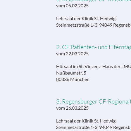
vom 05.02.2025
Lehrsaal der Klinik St. Hedwig
Steinmetzstraße 1-3, 94049 Regensb
2. CF Patienten- und Elternt
vom 22.03.2025
Hörsaal im St. Vinzenz-Haus der LM
Nußbaumstr. 5
80336 München
3. Regensburger CF-Regionalt
vom 26.03.2025
Lehrsaal der Klinik St. Hedwig
Steinmetzstraße 1-3, 94049 Regensb